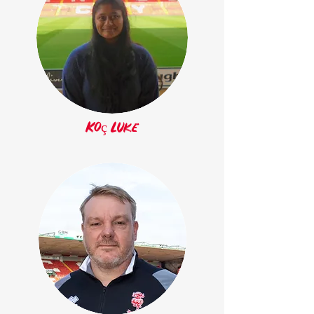
Koç Luke