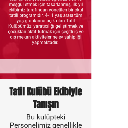
meşgul etmek için tasarlanmış, ilk yıl
ekibimiz tarafından yönetilen bir okul
tatili programıdır. 4-11 yaş arası tüm
yaş gruplarına açık olan Tatil
Kulübümüz, yaratıcılığı geliştirmek ve
çocukları aktif tutmak için çeşitli iç ve
dış mekan aktivitelerine ev sahipliği
yapmaktadır.
Tatil Kulübü Ekibiyle
Tanışın
Bu kulüpteki
Personelimiz genellikle