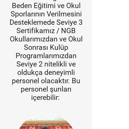
Beden Eğitimi ve Okul
Sporlarının Verilmesini
Desteklemede Seviye 3
Sertifikamız / NGB
Okullarımızdan ve Okul
Sonrası Kulüp
Programlarımızdan
Seviye 2 nitelikli ve
oldukça deneyimli
personel olacaktır. Bu
personel şunları
içerebilir: