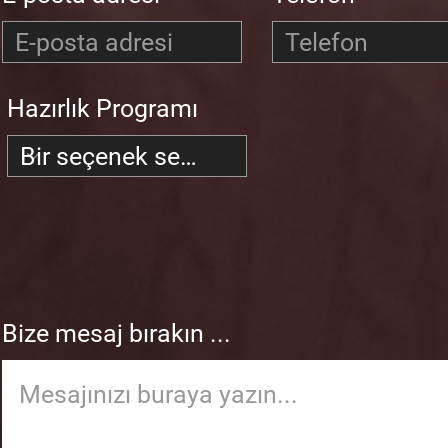
Hazırlık Programı
Bize mesaj bırakın ...