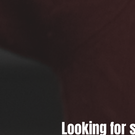
Looking for 