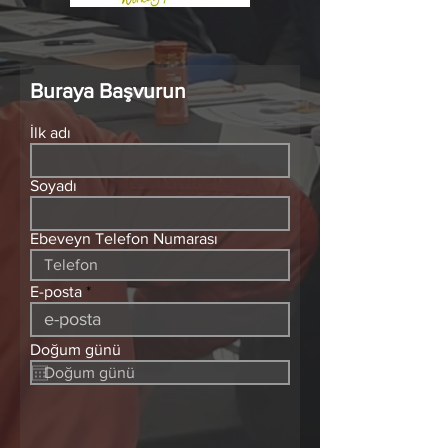
Buraya Başvurun
İlk adı
Soyadı
Ebeveyn Telefon Numarası
E-posta
Doğum günü