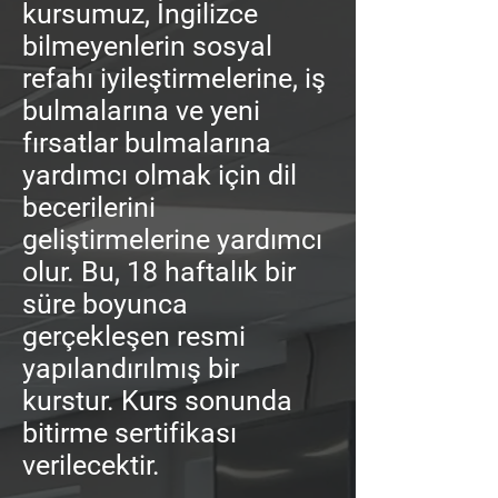
kursumuz, İngilizce
bilmeyenlerin sosyal
refahı iyileştirmelerine, iş
bulmalarına ve yeni
fırsatlar bulmalarına
yardımcı olmak için dil
becerilerini
geliştirmelerine yardımcı
olur. Bu, 18 haftalık bir
süre boyunca
gerçekleşen resmi
yapılandırılmış bir
kurstur. Kurs sonunda
bitirme sertifikası
verilecektir.